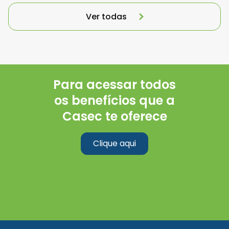
Ver todas
Para acessar todos
os benefícios que a
Casec te oferece
Clique aqui