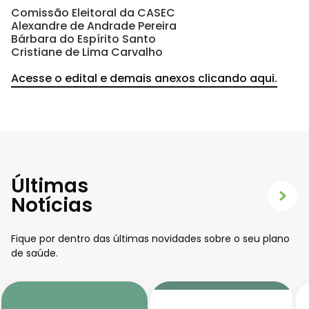
Comissão Eleitoral da CASEC
Alexandre de Andrade Pereira
Bárbara do Espírito Santo
Cristiane de Lima Carvalho
Acesse o edital e demais anexos clicando aqui.
Últimas
Notícias
Fique por dentro das últimas novidades sobre o seu plano
de saúde.