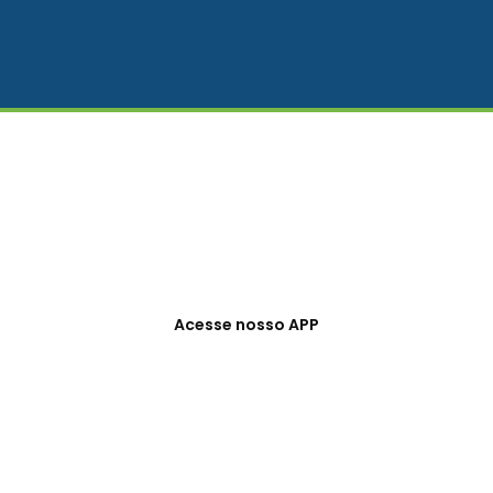
Acesse nosso APP