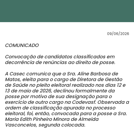
09/06/2026
COMUNICADO
Convocação de candidatos classificados em
decorrência de renúncias ao direito de posse.
A Casec comunica que a Sra. Aline Barbosa de
Matos, eleita para o cargo de Diretora de Gestão
de Saúde no pleito eleitoral realizado nos dias 12 e
13 de maio de 2026, declinou formalmente da
posse por motivo de sua designação para o
exercício de outro cargo na Codevasf. Observada a
ordem de classificação apurada no processo
eleitoral, foi, então, convocada para a posse a Sra.
Maria Edith Pinheiro Minora de Almeida
Vasconcelos, segunda colocada.