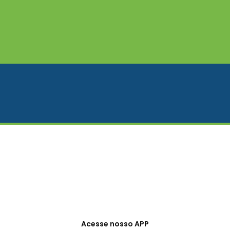
Acesse nosso APP