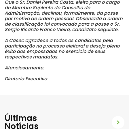
Que o Sr. Daniel Pereira Costa, eleito para o cargo
de Membro Suplente do Conselho de
Administração, declinou, formalmente, da posse
por motivo de ordem pessoal. Observada a ordem
de classificação foi convocado para a posse o Sr.
Sergio Ricardo Franco Vieira, candidato seguinte.
A Casec agradece a todos os candidatos pela
participação no processo eleitoral e deseja pleno
êxito aos empossados no exercício de seus
respectivos mandatos.
Atenciosamente.
Diretoria Executiva
Últimas
Notícias